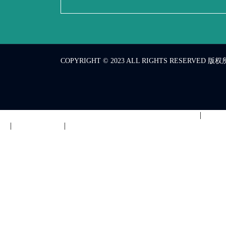
COPYRIGHT © 2023 ALL RIGHTS RESERVED 版
华亿在线体育中国有限公司_华亿在线体育中国有限公司
|
华亿
线
|
天博电竞官网
|