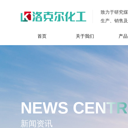
致力于
研究煤
生产、销售及
首页
关于我们
产品
NEWS CENTR
新闻资讯