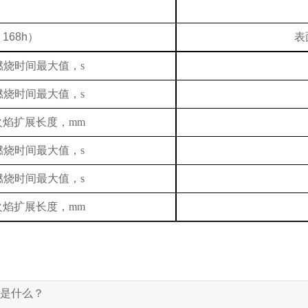
168h）
表
燃烧时间最大值，
s
燃烧时间最大值，
s
火焰扩展长度，
mm
燃烧时间最大值，
s
燃烧时间最大值，
s
火焰扩展长度，
mm
点是什么？