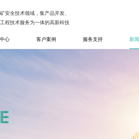
矿安全技术领域
，集产品开发、
工程技术服务为一体的高新科技
中心
客户案例
服务支持
新
E