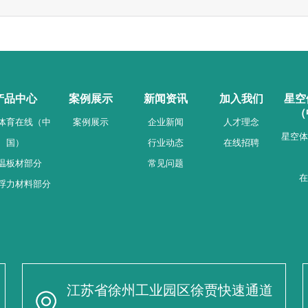
产品中心
案例展示
新闻资讯
加入我们
星空
（
体育在线（中
案例展示
企业新闻
人才理念
星空体
国）
行业动态
在线招聘
温板材部分
常见问题
在
浮力材料部分
江苏省徐州工业园区徐贾快速通道