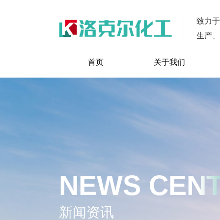
致力于
生产、
首页
关于我们
NEWS CEN
新闻资讯