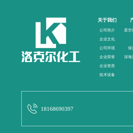
关于我们
公司简介
星空
企业文化
公司环境
保
企业荣誉
深海
企业资质
技术设备
18168690397