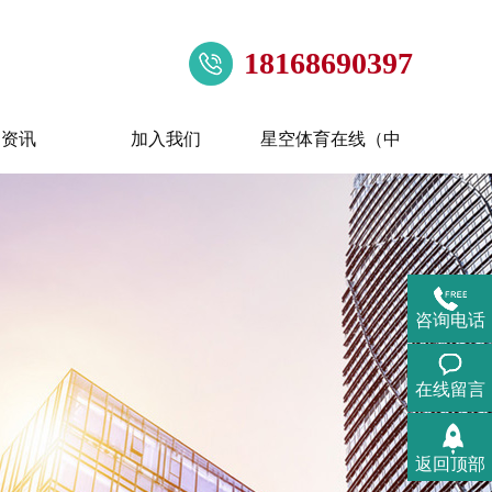
18168690397
闻资讯
加入我们
星空体育在线（中
国）
咨询电话
在线留言
返回顶部