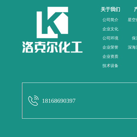
关于我们
公司简介
星空
企业文化
公司环境
保
企业荣誉
深海
企业资质
技术设备
18168690397