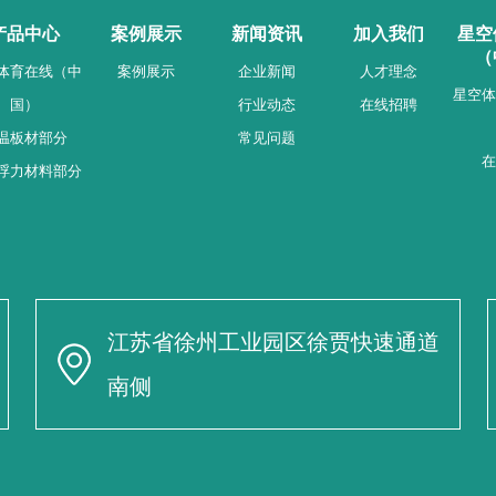
产品中心
案例展示
新闻资讯
加入我们
星空
（
体育在线（中
案例展示
企业新闻
人才理念
星空体
国）
行业动态
在线招聘
温板材部分
常见问题
在
浮力材料部分
江苏省徐州工业园区徐贾快速通道
南侧