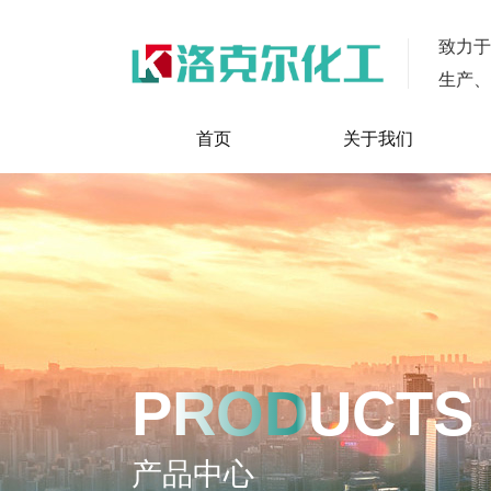
致力于
生产、
首页
关于我们
PRODUCTS 
产品中心