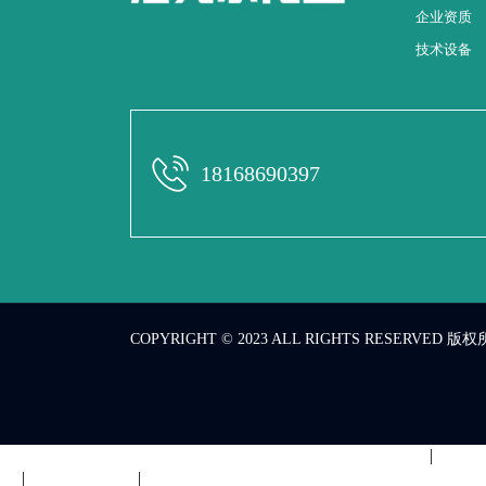
企业资质
技术设备
18168690397
COPYRIGHT © 2023 ALL RIGHTS RESERVED 版
华亿在线体育中国有限公司_华亿在线体育中国有限公司
|
华亿
线
|
天博电竞官网
|