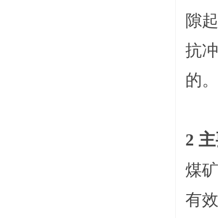
隙
抗
的
2 
煤
有