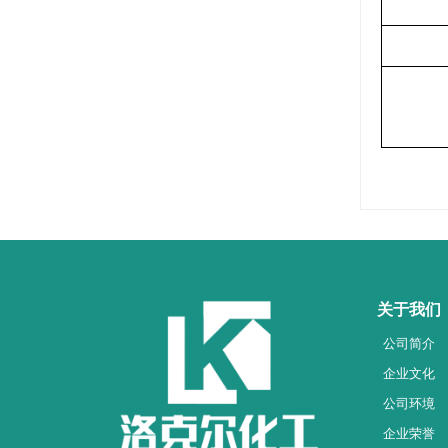
关于我们
公司简介
企业文化
公司环境
企业荣誉